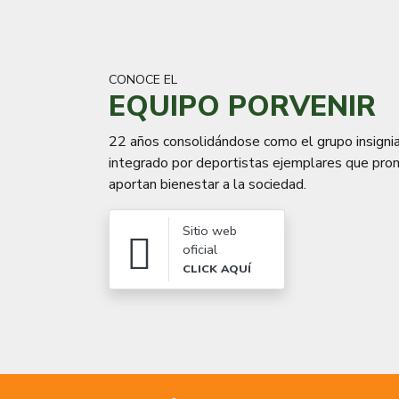
CONOCE EL
EQUIPO PORVENIR
22 años consolidándose como el grupo insigni
integrado por deportistas ejemplares que prom
aportan bienestar a la sociedad.
Sitio web
oficial
CLICK AQUÍ