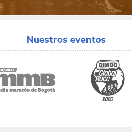
Nuestros eventos