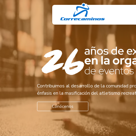
Contribuimos al desarrollo de la comunidad pro
énfasis en la masificación del atletismo recrea
Conócenos