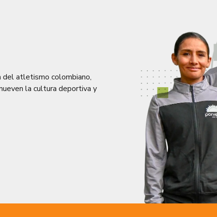
a del atletismo colombiano,
ueven la cultura deportiva y